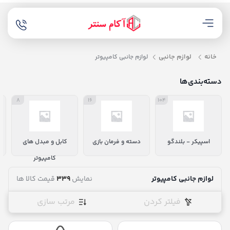
خانه
لوازم جانبی
لوازم جانبی کامپیوتر
دسته‌بندی‌ها
8
16
104
اسپیکر - بلندگو
دسته و فرمان بازی
کابل و مبدل های
کامپیوتر
لوازم جانبی کامپیوتر
نمایش
339
قیمت کالا ها
فیلتر کردن
مرتب سازی