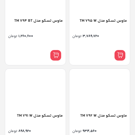
ماوس تسکو مدل TM 795 W
ماوس تسکو مدل TM 794 BT
3,789,720
تومان
1,260,600
تومان
ماوس تسکو مدل TM 792 W
ماوس تسکو مدل TM 791 W
934,560
تومان
898,920
تومان