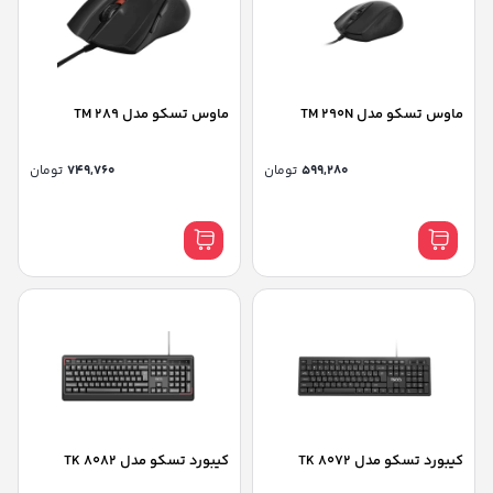
ماوس تسکو مدل TM 290N
ماوس تسکو مدل TM 289
599,280
تومان
749,760
تومان
کیبورد تسکو مدل TK 8072
کیبورد تسکو مدل TK 8082