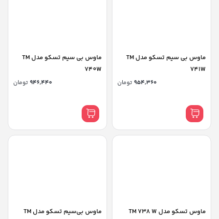
ماوس بی سیم تسکو مدل TM
ماوس بی سیم تسکو مدل TM
740W
741W
954,360
تومان
946,440
تومان
ماوس تسکو مدل TM 738 W
ماوس بی‌سیم تسکو مدل TM