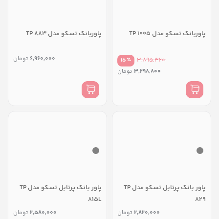
پاوربانک تسکو مدل TP 1005
پاوربانک تسکو مدل TP 883
6,960,000
تومان
٪
3,895,320
15
3,298,800
تومان
پاور بانک پرتابل تسکو مدل TP
پاور بانک پرتابل تسکو مدل TP
815L
829
2,820,000
تومان
2,580,000
تومان