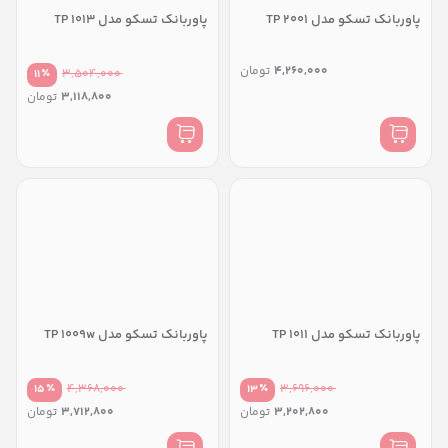
پاوربانک تسکو مدل TP 2001
پاوربانک تسکو مدل TP 1013
4,260,000
تومان
٪
3,504,000
11
3,118,800
تومان
پاوربانک تسکو مدل TP 1011
پاوربانک تسکو مدل TP 1009w
٪
4,368,000
٪
3,696,000
15
13
3,202,800
تومان
3,712,800
تومان