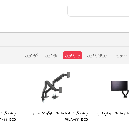
محبوبیت
پربازدیدترین
جدیدترین
ارزانترین
گرانترین
ان مانیتور و لپ تاپ
پایه نگهدارنده مانیتور ارگوتک مدل
پایه نگهدا
A021-BCD
WLA022-BCD