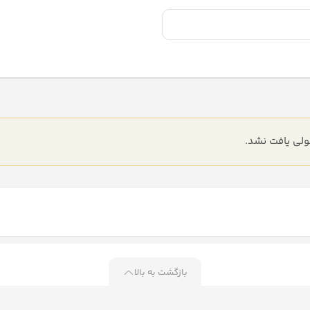
ی یافت نشد.
بازگشت به بالا