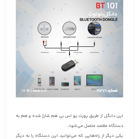
این دانگل از طریق پورت یو اس بی هم شارژ شده و هم به
دستگاه مقصد متصل می‌شود.
یکی دیگر از راه‌هایی که می‌توانید این دستگاه را به دیگر