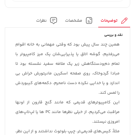
توضیحات
مشخصات
نظرات
نقد و بررسی
همین چند سال پیش بود که وقتی مهمانی به خانه اقوام
می‌رفتیم، گوشه اتاق یا پذیرایی‌شان یک میز کامپیوتر با
تمام دم‌ودستگاهش زیر یک ملافه سفید نشسته بود تا
مبادا گردوخاک، روی صفحه اسکرین مانیتورش خراش بی
اندازد و یا خدایی نکرده دست نامحرم، دکمه‌های کیبوردش
را لمس کند.
این کامپیوترهای قدیمی که مانند گنج قارون از اونها
مراقبت می‌کردیم، از خیلی نظرها مانند PC ها یا لپ‌تاپ‌های
امروزی نیستند.
مثلاً، کیس‌های قدیمی‌تر، چیپ بلوتوث نداشتند و از این نظر،