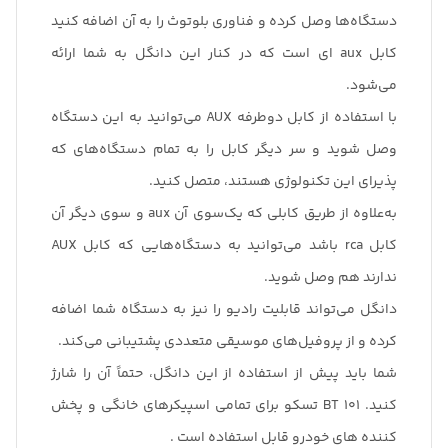
دستگاه‌ها وصل کرده و فناوری بلوتوث را به آن اضافه کنید
کابل aux ای است که در کنار این دانگل به شما ارائه
می‌شود.
با استفاده از کابل دوطرفه AUX می‌توانید به این دستگاه
وصل شوید و سر دیگر کابل را به تمام دستگاه‌های که
پذیرای این تکنولوژی هستند، متصل کنید.
به‌علاوه از طریق کابلی که یک‌سوی آن aux و سوی دیگر آن
کابل rca باشد می‌توانید به دستگاه‌هایی که کابل AUX
ندارند هم وصل شوید.
دانگل می‌تواند قابلیت رادیو را نیز به دستگاه شما اضافه
کرده و از پروفیل‌های موسیقی متعددی پشتیبانی می‌کند.
شما باید پیش از استفاده از این دانگل، حتماً آن را شارژ
کنید. BT 101 تسکو برای تمامی اسپیکرهای خانگی و پخش
کننده های خودرو قابل استفاده است .