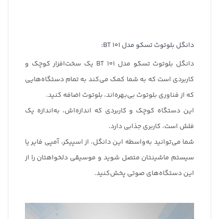
دانگل بلوتوث تسکو مدل BT 101:
دانگل بلوتوث تسکو مدل BT 101 یک سخت‌افزار کوچک و
کاربردی است که به شما کمک می‌کند به تمام دستگاه‌هایی
که از فناوری بلوتوث بی‌بهره‌اند، بلوتوث اضافه کنید.
این دستگاه کوچک و کاربردی که اندازه‌اش، به‌اندازه یک
فلش است، کاربری جذابی دارد.
شما می‌توانید به‌واسطه این دانگل، از اسپیکر، آمپی فایر یا
سیستم ماشینتان متصل شوید و موسیقی دلخواهتان را از
این دستگاه‌های صوتی پخش‌کنید.