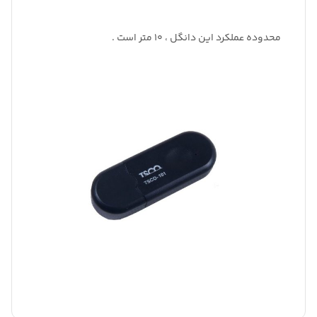
محدوده عملکرد این دانگل ، 10 متر است .