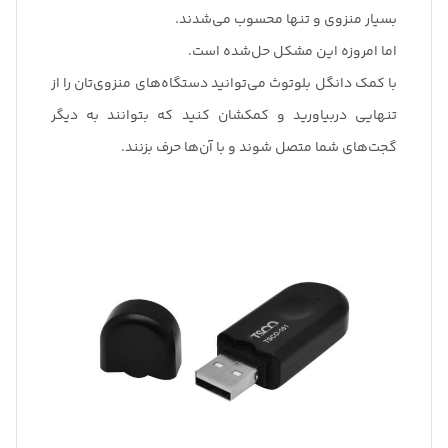
بسیار منزوی و تنها محسوب می‌شدند.
اما امروزه این مشکل حل‌شده است.
با کمک دانگل بلوتوث می‌توانید دستگاه‌های منزوی‌تان را از
تنهایی دربیاورید و کمکشان کنید که بتوانند به دیگر
گجت‌های شما متصل شوند و با آن‌ها حرف بزنند.