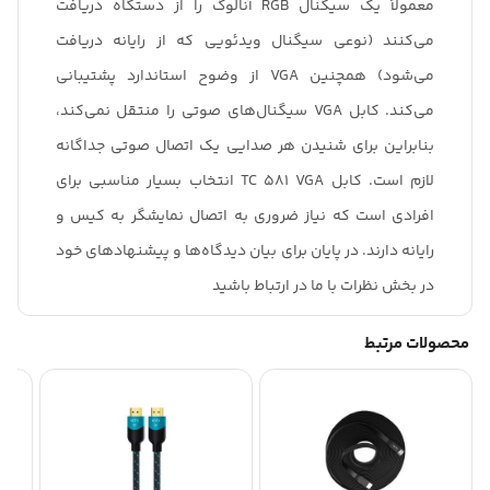
معمولاً یک سیگنال RGB آنالوگ را از دستگاه دریافت
می‌کنند (نوعی سیگنال ویدئویی که از رایانه دریافت
می‌شود) همچنین VGA از وضوح استاندارد پشتیبانی
می‌کند. کابل VGA سیگنال‌های صوتی را منتقل نمی‌کند،
بنابراین برای شنیدن هر صدایی یک اتصال صوتی جداگانه
لازم است. کابل TC 581 VGA انتخاب بسیار مناسبی برای
افرادی‌ است که نیاز ضروری به اتصال نمایشگر به کیس و
رایانه دارند. در پایان برای بیان دیدگاه‌ها و پیشنهادهای خود
در بخش نظرات با ما در ارتباط باشید
محصولات مرتبط