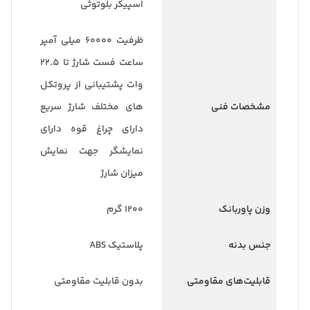
اسپیکر بلوتوثی
ظرفیت ۶۰۰۰۰ میلی آمپر
ساعت فست شارژ تا ۲۲.۵
وات پشتیبانی از پروتکل
مشخصات فنی
های مختلف شارژ سریع
دارای چراغ قوه دارای
نمایشگر جهت نمایش
میزان شارژ
وزن پاوربانک
۱۲۰۰ گرم
جنس بدنه
پلاستیک ABS
قابلیت‌های مقاومتی
بدون قابلیت مقاومتی