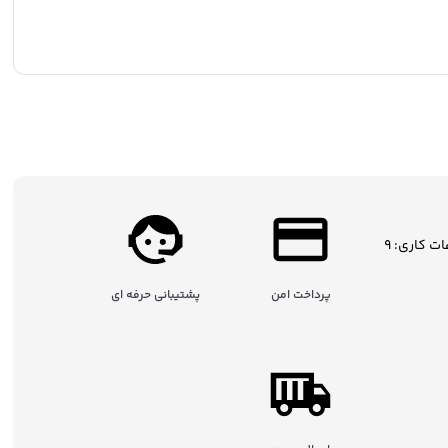
ساعات کاری: 9
پرداخت امن
پشتیبانی حرفه ای