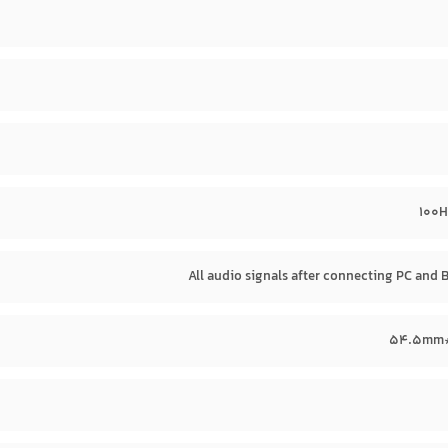
100
All audio signals after connecting PC and 