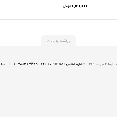
4,140,000
تومان
بازگشت به بالا
|
شماره تماس : ۶۶۹۶۱۴۵۸-۰۲۱ -۰۹۳۵۱۳۰۳۳۲۸
واحد ۲۰۲