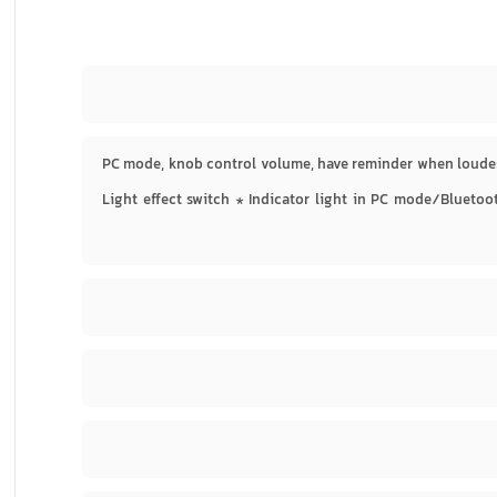
PC mode, knob control volume, have reminder when loude
Light effect switch * Indicator light in PC mode/Blueto