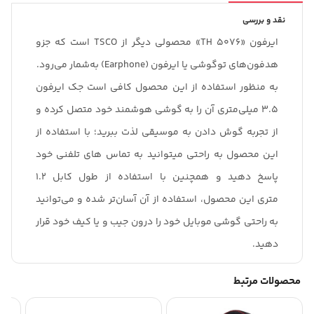
نقد و بررسی
ایرفون «TH 5076» محصولی دیگر از TSCO است که جزو
هدفون‌های توگوشی یا ایرفون (Earphone) به‌شمار می‌رود.
به منظور استفاده از این محصول کافی است جک ایرفون
3.5 میلی‌متری آن را به گوشی هوشمند خود متصل کرده و
از تجربه گوش دادن به موسیقی لذت ببرید؛ با استفاده از
این محصول به راحتی میتوانید به تماس های تلفنی خود
پاسخ دهید و همچنین با استفاده از طول کابل 1.2
متری این محصول، استفاده از آن آسان‌تر شده و می‌توانید
به راحتی گوشی موبایل خود را درون جیب و یا کیف خود قرار
دهید.
محصولات مرتبط