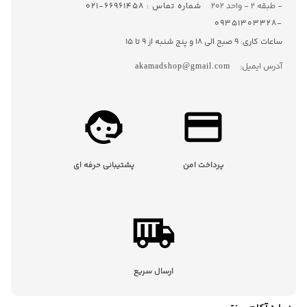
- طبقه ۲ - واحد ۲۰۲
شماره تماس : ۶۶۹۶۱۴۵۸-۰۲۱
-۰۹۳۵۱۳۰۳۳۲۸
ساعات کاری: 9 صبح الی 18 و پنج شنبه از 9 تا ۱5
آدرس ایمیل:
akamadshop@gmail.com
پرداخت امن
پشتیبانی حرفه ای
ارسال سریع