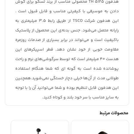
هدفون TH 5125 محصولی مناسب از برند تسکو برای گوش
دادن به موسیقی با کیفیتی مناسب و قابل قبول است .
این هدفون شرکت TSCO از طریق رابط 3.5 میلیمتری به
رایانه متصل می‌شود. جنس بدنه‌ی این محصول از پلاستیک
باکیفیت است و می‌تواند در برابر بسیاری از صدمات روزمره
مقاومت خوبی از خود نشان دهد. قطر اسپیکرهای این
هدست 40 میلیمتر است که توسط سرگوشی‌های نرم و راحت
پوشانده شده است به گونه ای که شما هنگام استفاده
طولانی مدت از آن‌ها خیلی دچار خستگی نمی‌شوید.همچنین
این هدفون قابل تنظیم بوده و شما می‌توانید آن را با توجه
به سایز مناسب با سر خود بلند و کوتاه کنید.
محصولات مرتبط