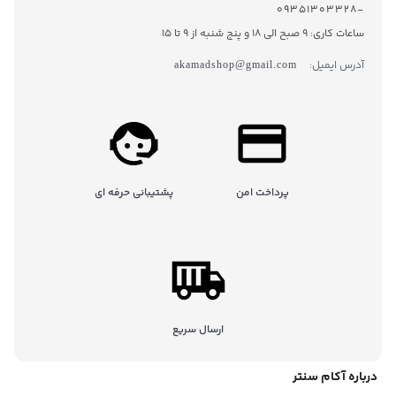
-۰۹۳۵۱۳۰۳۳۲۸
ساعات کاری: 9 صبح الی 18 و پنج شنبه از 9 تا ۱5
آدرس ایمیل:
akamadshop@gmail.com
پرداخت امن
پشتیبانی حرفه ای
ارسال سریع
درباره آکام سنتر