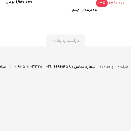
1,980,000
تومان
٪
13
1,380,000
1,200,000
تومان
بازگشت به بالا
|
شماره تماس : ۶۶۹۶۱۴۵۸-۰۲۱ -۰۹۳۵۱۳۰۳۳۲۸
واحد ۲۰۲