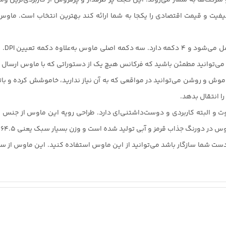
با کمک کلید خاموش و روشن می‌توانید در مواقعی که به آن نیاز ندارید، خاموشش کرده
ا انتقال بدهد.
البته کاربردی و دوست‌داشتنی‌ای دارد. طراحی رویه این ماوس از جنس پار
رنگ جذاب قرمز و آبی تولید شده است و وزن بسیار سبک یعنی 64.5 گرم دارد.
دست شما سازگار باشد می‌توانید از این ماوس استفاده کنید. این ماوس از 