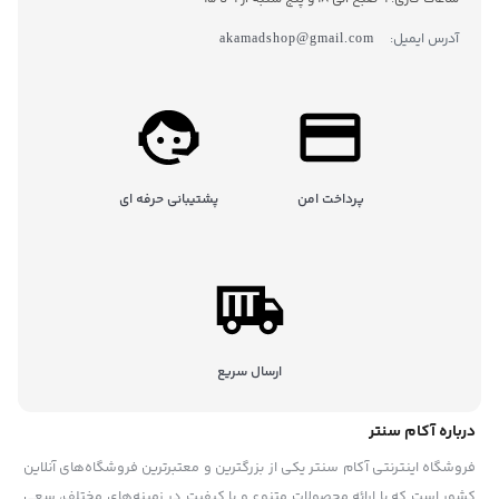
آدرس ایمیل:
akamadshop@gmail.com
پرداخت امن
پشتیبانی حرفه ای
ارسال سریع
درباره آکام سنتر
فروشگاه اینترنتی آکام سنتر یکی از بزرگترین و معتبرترین فروشگاه‌های آنلاین
کشور است که با ارائه محصولات متنوع و با کیفیت در زمینه‌های مختلف، سعی