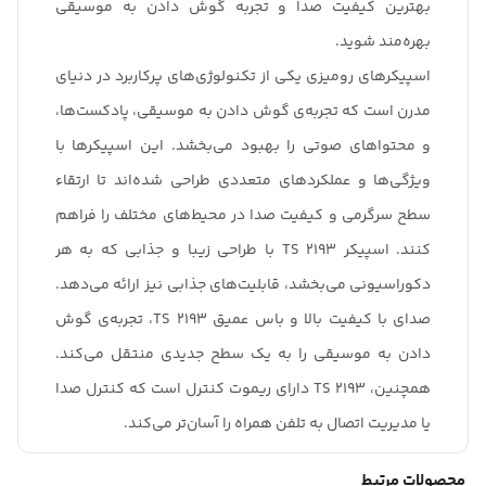
بهترین کیفیت صدا و تجربه گوش دادن به موسیقی
بهره‌مند شوید.
اسپیکرهای رومیزی یکی از تکنولوژی‌های پرکاربرد در دنیای
مدرن است که تجربه‌ی گوش دادن به موسیقی، پادکست‌ها،
و محتواهای صوتی را بهبود می‌بخشد. این اسپیکرها با
ویژگی‌ها و عملکردهای متعددی طراحی شده‌اند تا ارتقاء
سطح سرگرمی و کیفیت صدا در محیط‌های مختلف را فراهم
کنند. اسپیکر TS 2193 با طراحی زیبا و جذابی که به هر
دکوراسیونی می‌بخشد، قابلیت‌های جذابی نیز ارائه می‌دهد.
صدای با کیفیت بالا و باس عمیق TS 2193، تجربه‌ی گوش
دادن به موسیقی را به یک سطح جدیدی منتقل می‌کند.
همچنین، TS 2193 دارای ریموت کنترل است که کنترل صدا
یا مدیریت اتصال به تلفن همراه را آسان‌تر می‌کند.
محصولات مرتبط