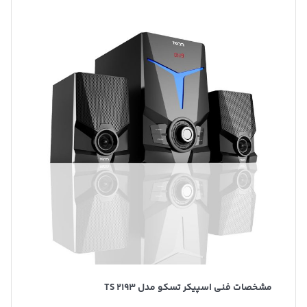
مشخصات فنی اسپیکر تسکو مدل
TS 2193