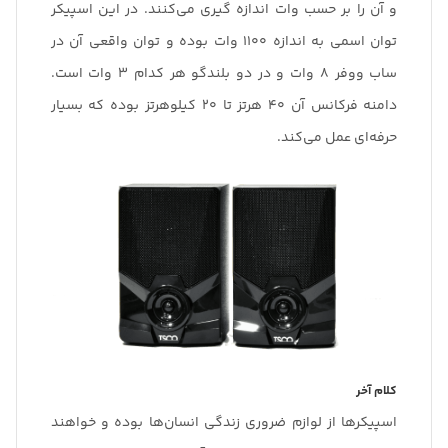
و آن را بر حسب وات اندازه گیری می‌کنند. در این اسپیکر
توان اسمی به اندازه 1100 وات بوده و توان واقعی آن در
ساب ووفر 8 وات و در دو بلندگو هر کدام 3 وات است.
دامنه فرکانس آن 40 هرتز تا 20 کیلوهرتز بوده که بسیار
حرفه‌ای عمل می‌کند.
کلام آخر
اسپیکرها از لوازم ضروری زندگی انسان‌ها بوده و خواهند