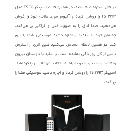
در حال استراحت هستید، در همین حالت اسپیکر TSCO مدل
TS 2193 را روشن کرده و آلبوم مورد علاقه خود را گوش
می‌دهید. صدا اتاق را به صورت غنی و فراگیر پر می‌کند.
چشمان خود را ببندید و اجازه دهید موسیقی شما را غرق
کند، در همین لحظه احساس می‌کنید هیچ اثری از استرس
ناشی از کل روز باقی نمانده است. یا شاید با دوستان بیرون
رفته‌اید و یک باربیکیو به راه انداخته یا مهمانی بر پا کرده‌اید.
اسپیکر TS 2193 را روشن کرده و اجازه دهید موسیقی فضا را
پر کند.