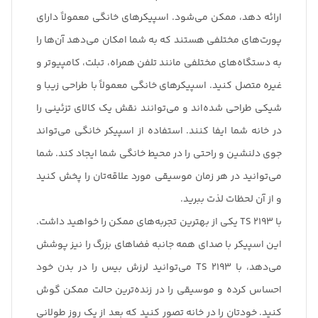
ارائه دهد، ممکن می‌شود. اسپیکرهای خانگی معمولاً دارای
پورت‌های مختلفی هستند که به شما امکان می‌دهد آن‌ها را
به دستگاه‌های مختلفی مانند تلفن همراه، تبلت، کامپیوتر و
غیره متصل کنید. اسپیکرهای خانگی معمولاً با طراحی زیبا و
شیکی طراحی شده‌اند و می‌توانند نقش یک کالای تزئینی را
در خانه شما ایفا کنند. استفاده از اسپیکر خانگی می‌تواند
جوی دلنشین و راحتی را در محیط خانگی شما ایجاد کند. شما
می‌توانید در هر زمان موسیقی مورد علاقه‌تان را پخش کنید
و از آن لحظات لذت ببرید.
با TS 2193 یکی از بهترین تجربه‌های ممکن را خواهید داشت.
این اسپیکر با صدای همه جانبه فضاهای بزرگ را نیز پوشش
می‌دهد، با TS 2193 می‌توانید لرزش بیس را در بدن خود
احساس کرده و موسیقی را در زنده‌ترین حالت ممکن گوش
کنید. خودتان را در خانه تصور کنید که بعد از یک روز طولانی