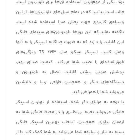
بود. یکی از مهم‌ترین استفاده آن‌ها برای تلویزیون است.
جالب است بدانید که در تمام نسل‌های تلویزیون‌ها، از این
وسیله‌ی کاربردی جهت پخش صدا استفاده شده است.
ناگفته نماند که این روزها تلویزیون‌های سینمای خانگی
این قابلیت را دارند که به صورت جداگانه اسپیکر را به آنها
وصل کنید. اسپیکر تسکو مدل TS 2193 ویژگی‌های
فوق‌العاده‌ای را نصیب شما می‌کند. کیفیت صدای بهتر،
پوشش صوتی بیشتر، قابلیت اتصال به تلویزیون و
دستگاه‌های دیگر و همچنین طراحی زیبا و دلنشین
می‌تواند شما را همراهی کند.
با توجه به مزایای ذکر شده، استفاده از بهترین اسپیکر
خانگی می‌تواند تجربه بی‌نظیری را در محیط خانگی شما به
ارمغان بیاورد. همچنین، انتخاب بهترین اسپیکر خانگی
بسته به نیاز و سلیقه شما می‌تواند به شما کمک کند تا از