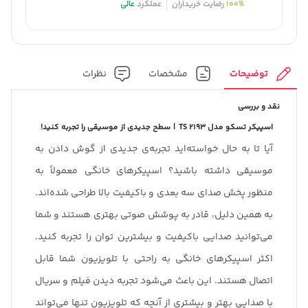
100%
رضایت خریداران
عملکرد
عالی
توضیحات
مشخصات
نظرات
نقد و بررسی
اسپیکر تسکو مدل
TS 2193
|
سطح جدیدی از موسیقی را تجربه کنید!
آیا تا به حال خواسته‌اید تجربه‌ی جدیدی از گوش دادن به
موسیقی داشته باشید‌؟ اسپیکرهای خانگی معمولاً به
منظور پخش صدای سه بعدی و باکیفیت بالا طراحی شده‌اند.
به همین دلیل، قادر به پوشش صوتی بهتری هستند و شما
می‌توانید صدایی باکیفیت و بیشترین توان را تجربه کنید.
اکثر اسپیکرهای خانگی به راحتی با تلویزیون شما قابل
اتصال هستند. این باعث می‌شود تجربه دیدن فیلم و سریال
با صدایی بهتر و بیشتری از آنچه که تلویزیون تنها می‌تواند