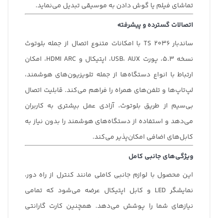
تماشای فیلم یا گوش دادن به موسیقی تبدیل می‌نماید.
اتصالات گسترده و پیشرفته
ساندبار TS 2036 با امکانات متنوع اتصال از جمله بلوتوث
نسخه 5.3، پورت USB، AUX، اپتیکال و HDMI ARC، امکان
ارتباط با انواع دستگاه‌ها از جمله تلویزیون‌های هوشمند،
لپ‌تاپ‌ها و تلفن‌های همراه را فراهم می‌کند. قابلیت اتصال
بی‌سیم از طریق بلوتوث، آزادی عمل بیشتری به کاربران
می‌دهد و استفاده از دستگاه‌های هوشمند را بدون نیاز به
کابل‌های اضافی امکان‌پذیر می‌کند.
ویژگی‌های جانبی کامل
این محصول با لوازم جانبی کاملی مانند کنترل از راه دور،
نمایشگر LED و کابل اپتیکال عرضه می‌شود که تمامی
نیازهای شما را پوشش می‌دهد. همچنین کارت گارانتی