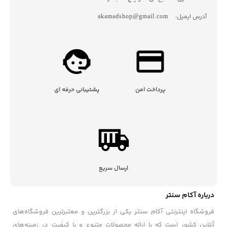
آدرس ایمیل:
akamadshop@gmail.com
پرداخت امن
پشتیبانی حرفه ای
ارسال سریع
درباره آکام سنتر
فروشگاه اینترنتی آکام سنتر یکی از بزرگترین و معتبرترین فروشگاه‌های
آنلاین کشور است که با ارائه محصولات متنوع و با کیفیت در زمینه‌های