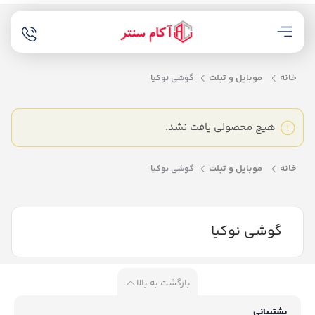
خانه
موبایل و تبلت
گوشی نوکیا
هیچ محصولی یافت نشد.
خانه
موبایل و تبلت
گوشی نوکیا
گوشی نوکیا
بازگشت به بالا
پشتیبانی