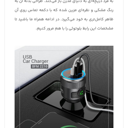
به فرد دریچه‌ای به دنیای مدرن باز می‌کند. طراحی بدنه آن به
رنگ مشکی و نقره‌ای مزین شده که با دکمه تماس روی آن
ظاهر کامل‌تری به خود می‌گیرد. در ادامه همراه ما باشید تا
مشخصات این رابط بلوتوثی را با هم مرور کنیم.