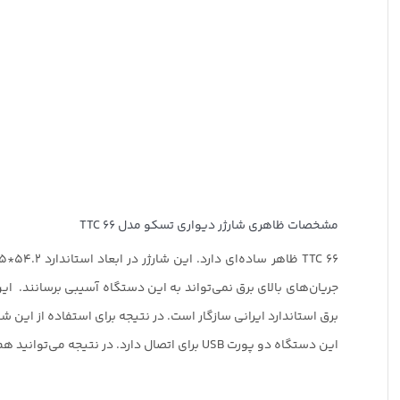
مشخصات ظاهری شارژر دیواری تسکو مدل TTC 66
جریان‌های بالای برق نمی‌تواند به این دستگاه آسیبی برسانند. ای
برق استاندارد ایرانی سازگار است. در نتیجه برای استفاده از این شا
این دستگاه دو پورت USB برای اتصال دارد. در نتیجه می‌توانید هم‌زمان 2 دستگاه مختلف را با آن شارژ کنید.