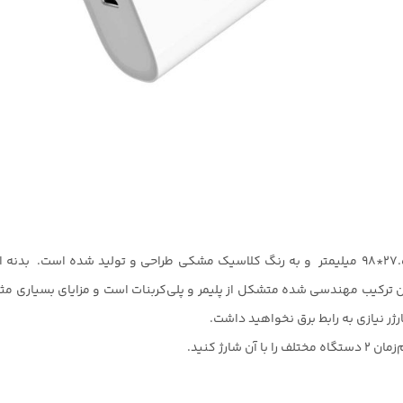
ن ترکیب مهندسی شده متشکل از پلیمر و پلی‌کربنات است و مزایای بسیاری مثل
رژر نیازی به رابط برق نخواهید داشت.