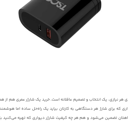
 هر نیازی، یک انتخاب و تصمیم عاقلانه است. خرید یک شارژر عمری هم از هم
دیواری که برای شارژ هر دستگاهی به کارتان بیاید یک راه‌حل ساده اما هوش
تان تضمین می‌شود و هم هر چه کیفیت شارژر دیواری که تهیه می‌کنید بالات