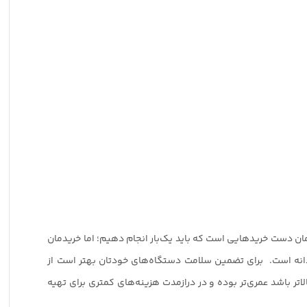
ان دست خریدهایی است که باید یک‌بار انجام دهیم؛ اما خریدمان
مندانه است. برای تضمین سلامت دستگاه‌های خودتان بهتر است از
ر باشد عمری‌تر بوده و در درازمدت هزینه‌های کمتری برای تهیه