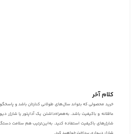
کلام آخر
خرید محصولی که بتواند سال‌های طولانی کنارتان باشد و پاسخگوی
عاقلانه و باکیفیت باشد. به‌همراه‌داشتن یک آداپتور یا شارژر 
شارژرهای باکیفیت استفاده کنید. به‌این‌ترتیب هم سلامت دستگاه
شارژر دیواری پرداخت خواهید کرد.