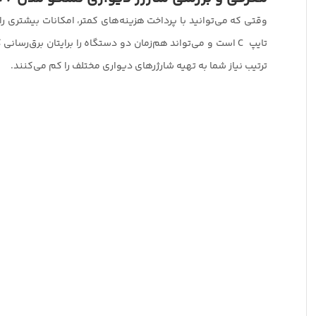
تایپ C است و می‌تواند هم‌زمان دو دستگاه را برایتان برق‌
ترتیب نیاز شما به تهیه شارژرهای دیواری مختلف را کم می‌کنند.