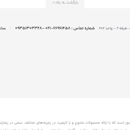
بازگشت به بالا
|
شماره تماس : ۶۶۹۶۱۴۵۸-۰۲۱ -۰۹۳۵۱۳۰۳۳۲۸
واحد ۲۰۲
کشور است که با ارائه محصولات متنوع و با کیفیت در زمینه‌های مختلف، سعی در رضایت