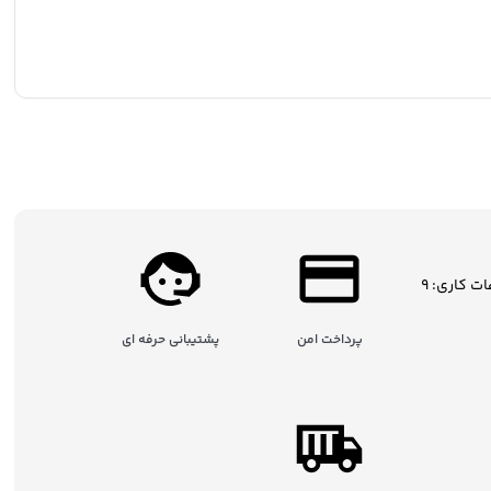
ساعات کاری: 9
پرداخت امن
پشتیبانی حرفه ای