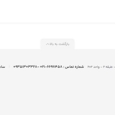
بازگشت به بالا
|
شماره تماس : ۶۶۹۶۱۴۵۸-۰۲۱ -۰۹۳۵۱۳۰۳۳۲۸
واحد ۲۰۲