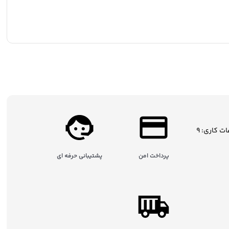
ساعات کاری: 9
پرداخت امن
پشتیبانی حرفه ای