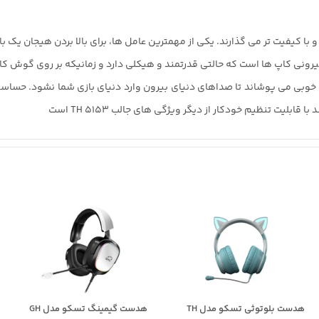
و با کیفیت تر می گذارند. یکی از مهمترین عامل ها، برای بالا بردن هیجان یک ب
بلیت تنظیم خودکار از دیگر ویژگی های جالب TH 5153 است
هدست بلوتوثی تسکو مدل TH
هدست گیمینگ تسکو مدل GH