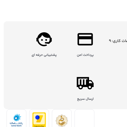
ساعات کاری: 9
پرداخت امن
پشتیبانی حرفه ای
ارسال سریع