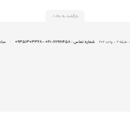
بازگشت به بالا
|
شماره تماس : ۶۶۹۶۱۴۵۸-۰۲۱ -۰۹۳۵۱۳۰۳۳۲۸
واحد ۲۰۲