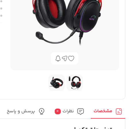
مشخصات
نظرات
پرسش و پاسخ
0