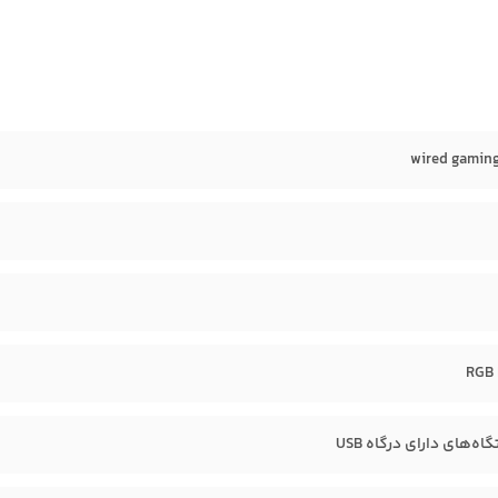
wired gamin
RGB 
ه‌های دارای درگاه USB