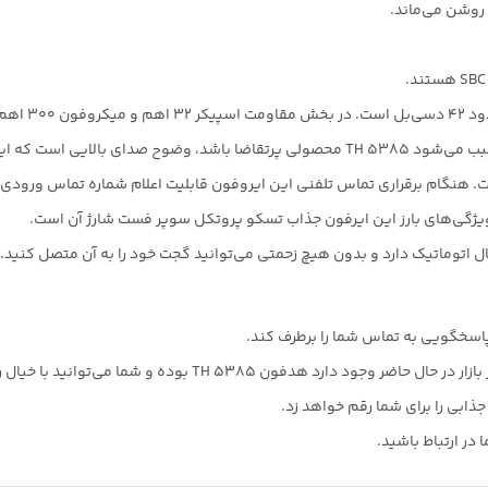
سخگویی به تماس شما را برطرف کند.
TH  بوده و شما می‌توانید با خیال راحت روی آن حساب کنید.
 در ارتباط باشید.