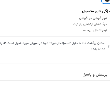
ژگی های محصول
نوع گوشی
دو گوشی
درگاه‌های ارتباطی
بلوتوث
نوع اتصال
بی‌سیم
امکان برگشت کالا با دلیل "انصراف از خرید" تنها در صورتی مورد قبول است که پلمب
نشده باشد.
پرسش و پاسخ