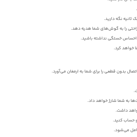
 ثانیه نگه دارید.
حتی را به گوش‌های شما هدیه دهد.
 احساس خستگی نداشته باشید.
 خواهد کرد.
.