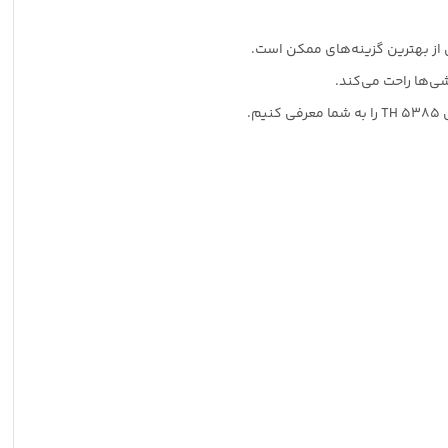
ی‌ها راحت می‌کند.
.