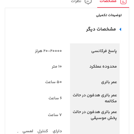
مشخصات
نظرات
توضیحات تکمیلی
مشخصات دیگر
پاسخ فرکانسی
۲۰-۲۰۰۰۰ هرتز
محدوده عملکرد
۱۰ متر
عمر باتری
۵۰ ساعت
عمر باتری هدفون در حالت
۶ ساعت
مکالمه
عمر باتری هدفون در حالت
۷ ساعت
پخش موسیقی
دارای کنترل لمسی ,