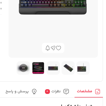
مشخصات
نظرات
پرسش و پاسخ
0