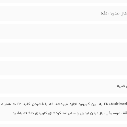
کال (بدون رنگ)
قابلیت N+Multimedia
موسیقی، باز کردن ایمیل و سایر عملکردهای کاربردی داشته باشید.