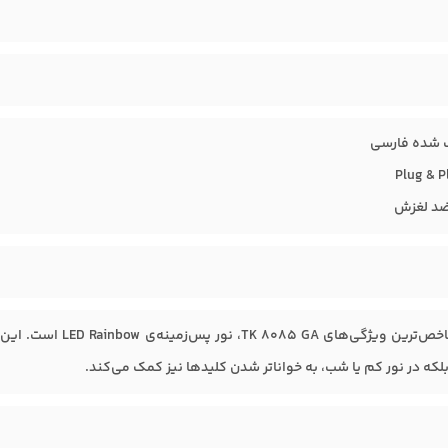
 شده فارسی
ضد لغزش
یکی از شاخص‌ترین ویژ
لکه در نور کم یا شب، به خواناتر شدن کلیدها نیز کمک می‌کند.