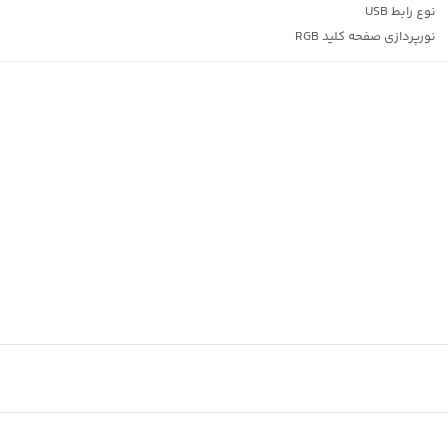
نوع رابط
USB
نورپردازی صفحه کلید
RGB