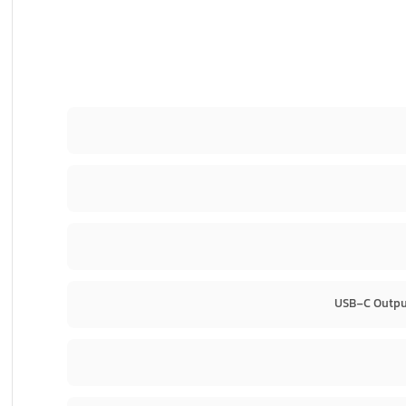
USB-C Output