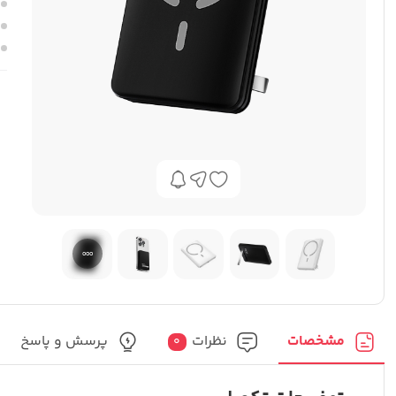
مشخصات
نظرات
پرسش و پاسخ
0