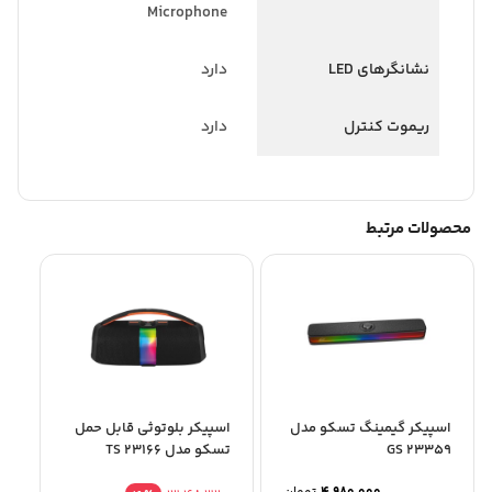
Microphone
نشانگرهای LED
دارد
ریموت کنترل
دارد
محصولات مرتبط
اسپیکر گیمینگ تسکو مدل
اسپیکر بلوتوثی قابل حمل
GS 23359
تسکو مدل TS 23166