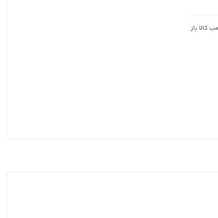
 کالا باز