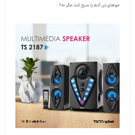
موهای تن آدم را سیخ کند مگر نه؟