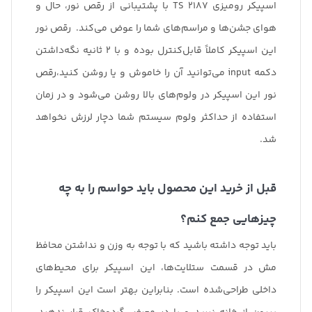
اسپیکر رومیزی TS 2187 با پشتیبانی از رقص نور، حال و
هوای جشن‌ها و مراسم‌های شما را عوض می‌کند. رقص نور
این اسپیکر کاملاً قابل‌کنترل بوده و با 2 ثانیه نگه‌داشتن
دکمه input می‌توانید آن را خاموش و یا روشن کنید،رقص
نور این اسپیکر در ولوم‌های بالا روشن می‌شود و در زمان
استفاده از حداکثر ولوم‌ سیستم شما دچار لرزش نخواهد
شد.
قبل از خرید این محصول باید حواسم را به چه
چیزهایی جمع کنم؟
باید توجه داشته باشید که با توجه به وزن و نداشتن محافظ
مش در قسمت ستلایت‌ها، این اسپیکر برای محیط‌های
داخلی طراحی‌شده است. بنابراین بهتر است این اسپیکر را