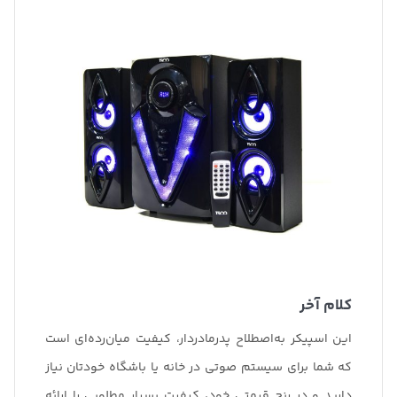
کلام آخر
این اسپیکر به‌اصطلاح پدرمادردار، کیفیت میان‌رده‌ای است
که شما برای سیستم صوتی در خانه یا باشگاه خودتان نیاز
دارید و در رنج قیمتی خود، کیفیت بسیار مطلوبی را ارائه