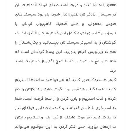
game را تماشا کنید و می‌خواهید صدای فریاد انتقام جویان
در سینمای خانگی‌تان طنین‌انداز شود. باوجود سیستم‌های
صوتی معمولی و حتی ضعیف کامپیوتر، لپ‌تاپ یا
تلویزیون‌ها، برای تجربه کامل این فیلم هیجان‌انگیز باید یک
گوشتان را به اسپیکر سیستم‌تان بچسبانید و یک‌چشمتان را
هم به زیرنویس فیلم بدوزید. این وسط گردنتان است که
مظلوم واقع می‌شود و قطعاً هیچ لذتی از فیلم نخواهید
برد.
گیمر هستید؟ تصور کنید که می‌خواهید ساعت‌‎ها استریم
کنید اما سنگینی هدفون روی گوش‌هایتان تمرکزتان را کم
کرده و لذت استریم و بازی کردن را از شما گرفته است. شما
به اسپیکری با طنین قدرتمند و کیفیت صدایی حرفه‌ای نیاز
دارید که تجربه فراموش‌نشدنی از گیم پلی و استریم برایتان
به ارمغان بیاورد. حتی فکر کردن به این موضوع می‌تواند