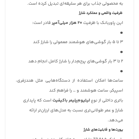
به محصولی جذاب برای هر سلیقه‌ای تبدیل کرده است.
ظرفیت واقعی و عملکرد شارژ
این پاوربانک با ظرفیت
۲۰ هزار میلی‌آمپر
قادر است:
۳ تا ۵ بار گوشی‌های هوشمند معمولی را شارژ کند
۲ تا ۳ بار گوشی‌های پرچم‌دار را شارژ کامل انجام دهد
ساعت‌ها امکان استفاده از دستگاه‌هایی مثل هندزفری،
اسپیکر، ساعت هوشمند و … را فراهم کند
باتری داخلی از نوع
لیتیوم‌پلیمر باکیفیت
است که پایداری
شارژ و عمر طولانی‌تری نسبت به مدل‌های ارزان‌تر ارائه
می‌دهد.
پورت‌ها و قابلیت‌های شارژ