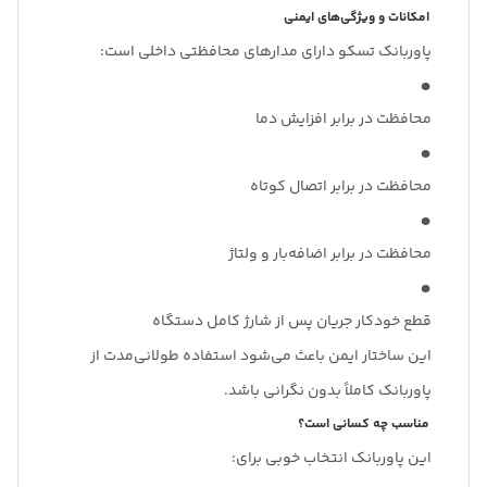
امکانات و ویژگی‌های ایمنی
پاوربانک تسکو دارای مدارهای محافظتی داخلی است:
محافظت در برابر افزایش دما
محافظت در برابر اتصال کوتاه
محافظت در برابر اضافه‌بار و ولتاژ
قطع خودکار جریان پس از شارژ کامل دستگاه
این ساختار ایمن باعث می‌شود استفاده طولانی‌مدت از
پاوربانک کاملاً بدون نگرانی باشد.
مناسب چه کسانی است؟
این پاوربانک انتخاب خوبی برای: