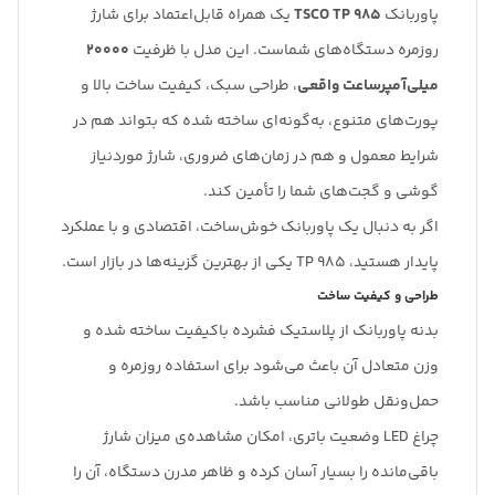
پاوربانک
TSCO TP 985
یک همراه قابل‌اعتماد برای شارژ
روزمره دستگاه‌های شماست. این مدل با ظرفیت
۲۰۰۰۰
میلی‌آمپرساعت واقعی
، طراحی سبک، کیفیت ساخت بالا و
پورت‌های متنوع، به‌گونه‌ای ساخته شده که بتواند هم در
شرایط معمول و هم در زمان‌های ضروری، شارژ موردنیاز
گوشی و گجت‌های شما را تأمین کند.
اگر به دنبال یک پاوربانک خوش‌ساخت، اقتصادی و با عملکرد
پایدار هستید، TP 985 یکی از بهترین گزینه‌ها در بازار است.
طراحی و کیفیت ساخت
بدنه پاوربانک از پلاستیک فشرده باکیفیت ساخته شده و
وزن متعادل آن باعث می‌شود برای استفاده روزمره و
حمل‌ونقل طولانی مناسب باشد.
چراغ LED وضعیت باتری، امکان مشاهده‌ی میزان شارژ
باقی‌مانده را بسیار آسان کرده و ظاهر مدرن دستگاه، آن را