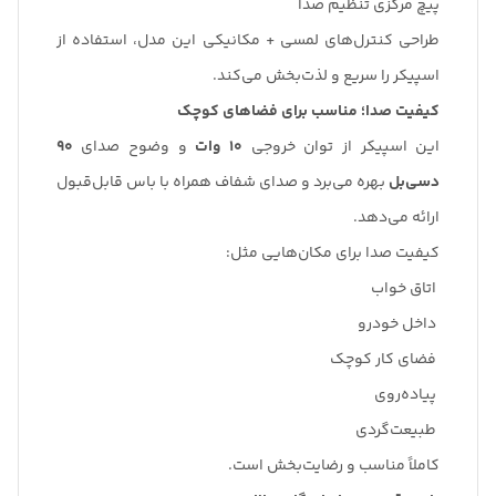
پیچ مرکزی تنظیم صدا
طراحی کنترل‌های لمسی + مکانیکی این مدل، استفاده از
اسپیکر را سریع و لذت‌بخش می‌کند.
کیفیت صدا؛ مناسب برای فضاهای کوچک
این اسپیکر از توان خروجی
10 وات
و وضوح صدای
90
دسی‌بل
بهره می‌برد و صدای شفاف همراه با باس قابل‌قبول
ارائه می‌دهد.
کیفیت صدا برای مکان‌هایی مثل:
اتاق خواب
داخل خودرو
فضای کار کوچک
پیاده‌روی
طبیعت‌گردی
کاملاً مناسب و رضایت‌بخش است.