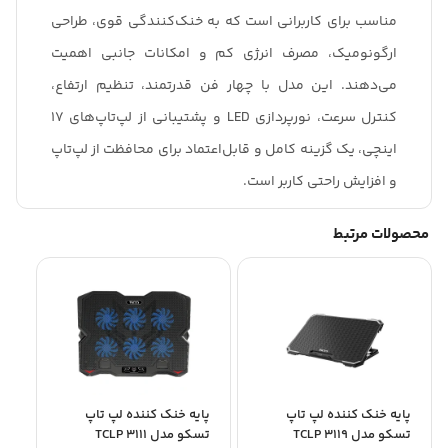
مناسب برای کاربرانی است که به خنک‌کنندگی قوی، طراحی
ارگونومیک، مصرف انرژی کم و امکانات جانبی اهمیت
می‌دهند. این مدل با چهار فن قدرتمند، تنظیم ارتفاع،
کنترل سرعت، نورپردازی LED و پشتیبانی از لپ‌تاپ‌های 17
اینچی، یک گزینه کامل و قابل‌اعتماد برای محافظت از لپ‌تاپ
و افزایش راحتی کاربر است.
محصولات مرتبط
پایه خنک کننده لپ تاپ
پایه خنک کننده لپ تاپ
تسکو مدل TCLP 3119
تسکو مدل TCLP 3111