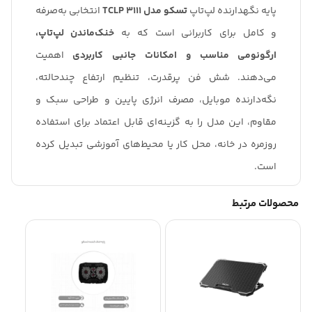
پایه نگهدارنده لپ‌تاپ
تسکو مدل TCLP 3111
انتخابی به‌صرفه
و کامل برای کاربرانی است که به
خنک‌ماندن لپ‌تاپ،
ارگونومی مناسب و امکانات جانبی کاربردی
اهمیت
می‌دهند. شش فن پرقدرت، تنظیم ارتفاع چندحالته،
نگه‌دارنده موبایل، مصرف انرژی پایین و طراحی سبک و
مقاوم، این مدل را به گزینه‌ای قابل اعتماد برای استفاده
روزمره در خانه، محل کار یا محیط‌های آموزشی تبدیل کرده
است.
محصولات مرتبط